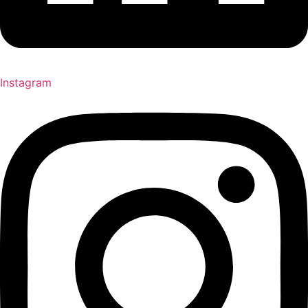
Instagram