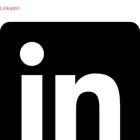
Linkedin