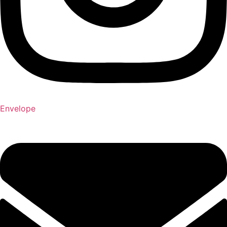
Envelope